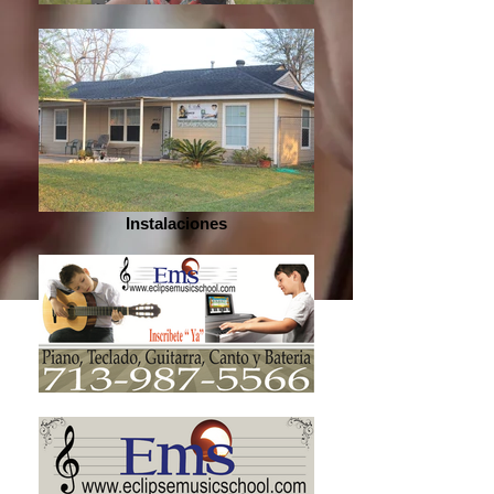
Instalaciones