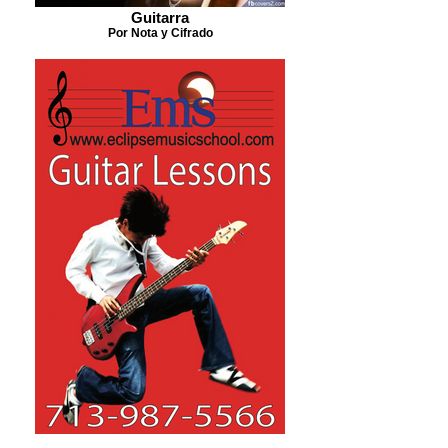
Guitarra
Por Nota y Cifrado