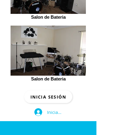
Salon de Bateria
Salon de Bateria
INICIA SESIÓN
Iniciar sesión