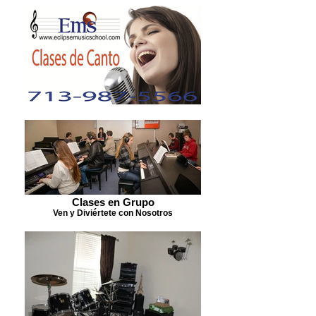
Clases en Grupo
Ven y Diviértete con Nosotros